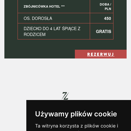
DOBA /
ZBÓJNICÓWKA HOTEL ***
PLN
OS. DOROSŁA
450
DZIECKO DO 4 LAT ŚPIĄCE Z
GRATIS
RODZICEM
REZERWUJ
Używamy plików cookie
Ta witryna korzysta z plików cookie i