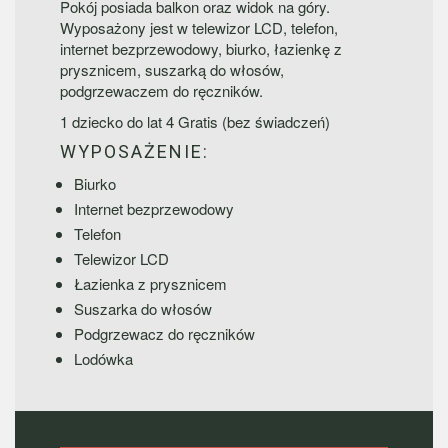
Pokój posiada balkon oraz widok na góry.
Wyposażony jest w telewizor LCD, telefon,
internet bezprzewodowy, biurko, łazienkę z
prysznicem, suszarką do włosów,
podgrzewaczem do ręczników.
1 dziecko do lat 4 Gratis (bez świadczeń)
WYPOSAŻENIE:
Biurko
Internet bezprzewodowy
Telefon
Telewizor LCD
Łazienka z prysznicem
Suszarka do włosów
Podgrzewacz do ręczników
Lodówka